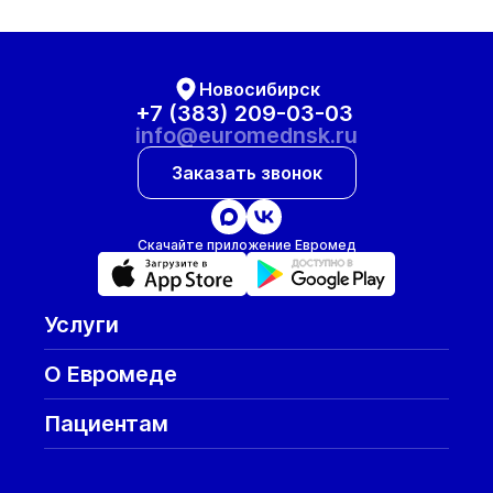
Новосибирск
+7 (383) 209-03-03
info@euromednsk.ru
Заказать звонок
Скачайте приложение Евромед
Услуги
О Евромеде
Пациентам