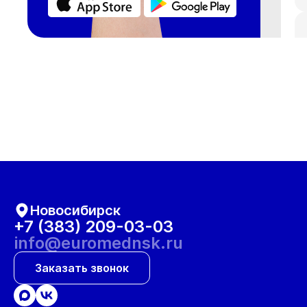
Новосибирск
+7 (383) 209-03-03
info@euromednsk.ru
Заказать звонок