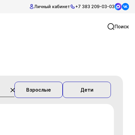
Личный кабинет
+7 383 209-03-03
Поиск
Взрослые
Дети