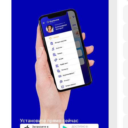
Установите прямо сейчас