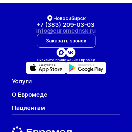
Новосибирск
+7 (383) 209-03-03
info@euromednsk.ru
Заказать звонок
Скачайте приложение Евромед
Услуги
О Евромеде
Пациентам