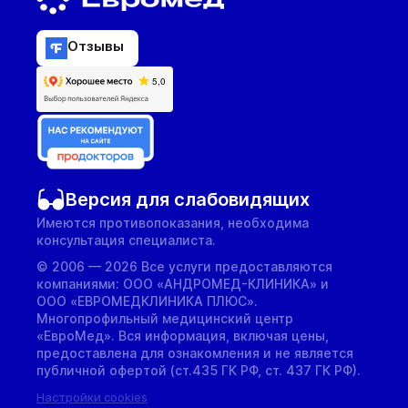
Отзывы
Версия для слабовидящих
Имеются противопоказания, необходима
консультация специалиста.
© 2006 — 2026 Все услуги предоставляются
компаниями: ООО «АНДРОМЕД-КЛИНИКА» и
ООО «ЕВРОМЕДКЛИНИКА ПЛЮС».
Многопрофильный медицинский центр
«ЕвроМед». Вся информация, включая цены,
предоставлена для ознакомления и не является
публичной офертой (ст.435 ГК РФ, cт. 437 ГК РФ).
Настройки cookies