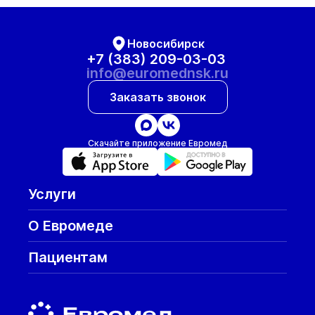
Новосибирск
+7 (383) 209-03-03
info@euromednsk.ru
Заказать звонок
Скачайте приложение Евромед
Услуги
О Евромеде
Пациентам