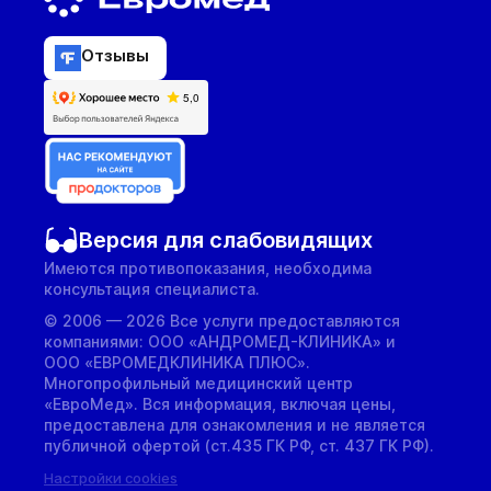
Отзывы
Версия для слабовидящих
Имеются противопоказания, необходима
консультация специалиста.
© 2006 — 2026 Все услуги предоставляются
компаниями: ООО «АНДРОМЕД-КЛИНИКА» и
ООО «ЕВРОМЕДКЛИНИКА ПЛЮС».
Многопрофильный медицинский центр
«ЕвроМед». Вся информация, включая цены,
предоставлена для ознакомления и не является
публичной офертой (ст.435 ГК РФ, cт. 437 ГК РФ).
Настройки cookies