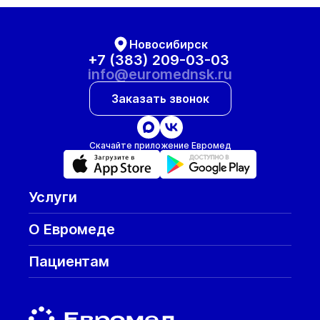
Новосибирск
+7 (383) 209-03-03
info@euromednsk.ru
Заказать звонок
Скачайте приложение Евромед
Услуги
О Евромеде
Пациентам