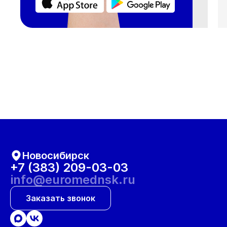
Новосибирск
+7 (383) 209-03-03
info@euromednsk.ru
Заказать звонок