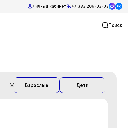
Личный кабинет
+7 383 209-03-03
Поиск
Взрослые
Дети