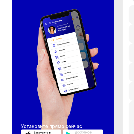
Установите прямо сейчас