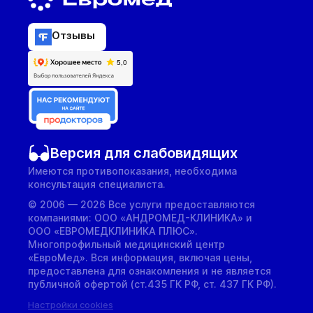
Отзывы
Версия для слабовидящих
Имеются противопоказания, необходима
консультация специалиста.
© 2006 — 2026 Все услуги предоставляются
компаниями: ООО «АНДРОМЕД-КЛИНИКА» и
ООО «ЕВРОМЕДКЛИНИКА ПЛЮС».
Многопрофильный медицинский центр
«ЕвроМед». Вся информация, включая цены,
предоставлена для ознакомления и не является
публичной офертой (ст.435 ГК РФ, cт. 437 ГК РФ).
Настройки cookies