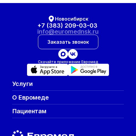
Новосибирск
+7 (383) 209-03-03
info@euromednsk.ru
Заказать звонок
Скачайте приложение Евромед
Услуги
О Евромеде
Пациентам