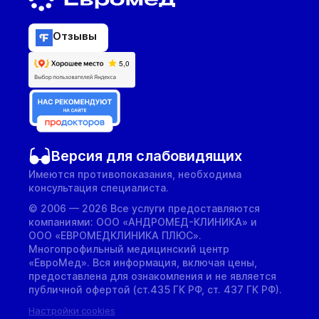
Отзывы
Версия для слабовидящих
Имеются противопоказания, необходима
консультация специалиста.
© 2006 — 2026 Все услуги предоставляются
компаниями: ООО «АНДРОМЕД-КЛИНИКА» и
ООО «ЕВРОМЕДКЛИНИКА ПЛЮС».
Многопрофильный медицинский центр
«ЕвроМед». Вся информация, включая цены,
предоставлена для ознакомления и не является
публичной офертой (ст.435 ГК РФ, cт. 437 ГК РФ).
Настройки cookies