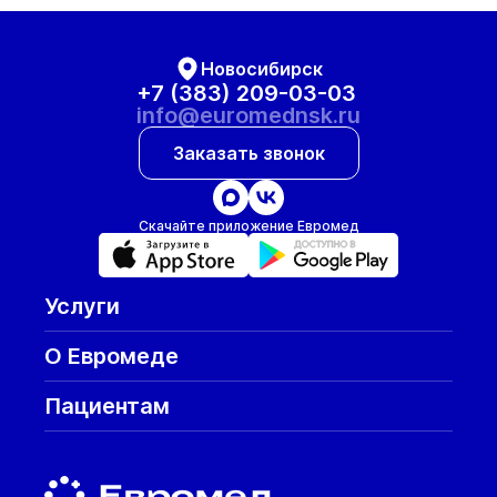
Новосибирск
+7 (383) 209-03-03
info@euromednsk.ru
Заказать звонок
Скачайте приложение Евромед
Услуги
О Евромеде
Пациентам