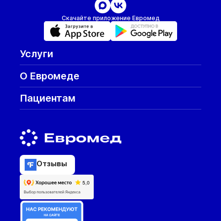
Скачайте приложение Евромед
Услуги
О Евромеде
Пациентам
Отзывы