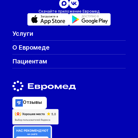
Скачайте приложение Евромед
Услуги
О Евромеде
Пациентам
Отзывы