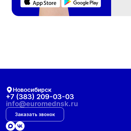
Новосибирск
+7 (383) 209-03-03
info@euromednsk.ru
Заказать звонок