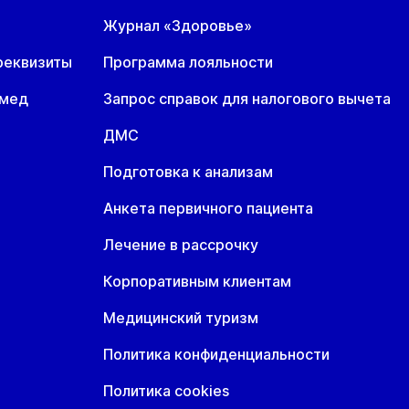
Журнал «Здоровье»
реквизиты
Программа лояльности
омед
Запрос справок для налогового вычета
ДМС
Подготовка к анализам
Анкета первичного пациента
Лечение в рассрочку
Корпоративным клиентам
Медицинский туризм
Политика конфиденциальности
Политика cookies