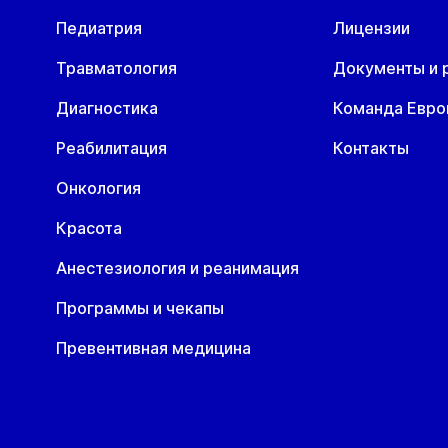
Педиатрия
Лицензии
Травматология
Документы и 
Диагностика
Команда Евр
Реабилитация
Контакты
Онкология
Красота
Анестезиология и реанимация
Программы и чекапы
Превентивная медицина