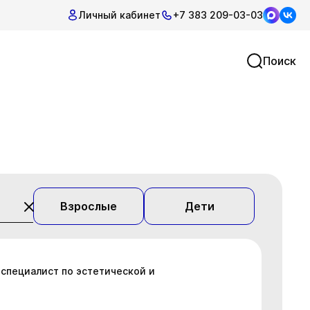
Личный кабинет
+7 383 209-03-03
Поиск
Взрослые
Дети
 специалист по эстетической и