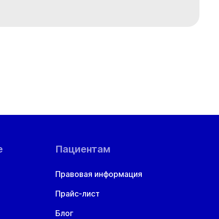
е
Пациентам
Правовая информация
Прайс-лист
Блог