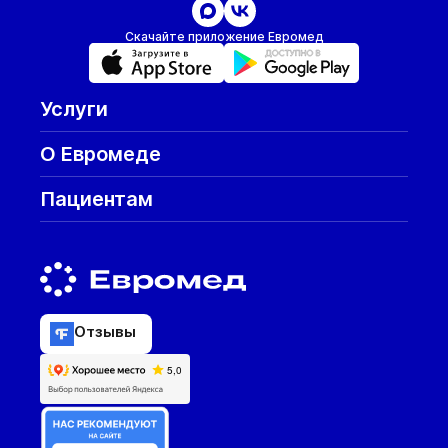
Скачайте приложение Евромед
Услуги
О Евромеде
Пациентам
Отзывы