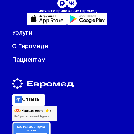
Скачайте приложение Евромед
Услуги
О Евромеде
Пациентам
Отзывы