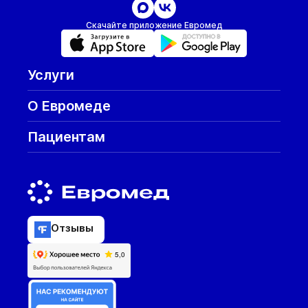
Скачайте приложение Евромед
Услуги
О Евромеде
Пациентам
Отзывы