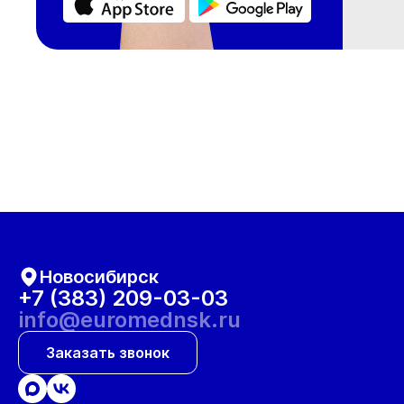
Новосибирск
+7 (383) 209-03-03
info@euromednsk.ru
Заказать звонок