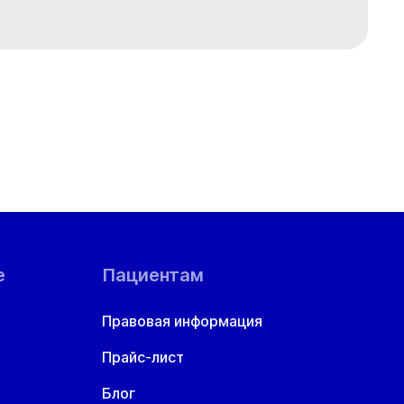
е
Пациентам
Правовая информация
Прайс-лист
Блог