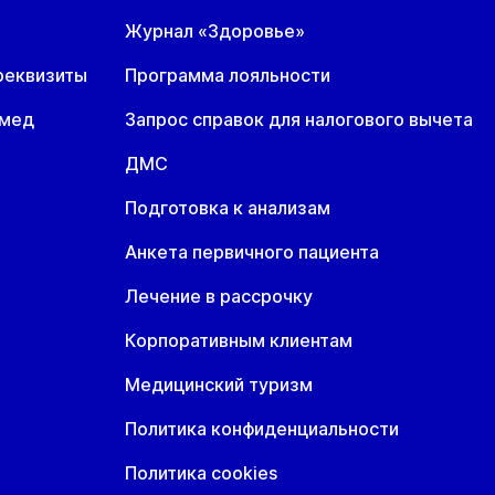
Журнал «Здоровье»
реквизиты
Программа лояльности
омед
Запрос справок для налогового вычета
ДМС
Подготовка к анализам
Анкета первичного пациента
Лечение в рассрочку
Корпоративным клиентам
Медицинский туризм
Политика конфиденциальности
Политика cookies