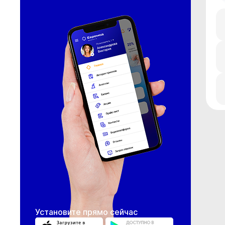
Установите прямо сейчас