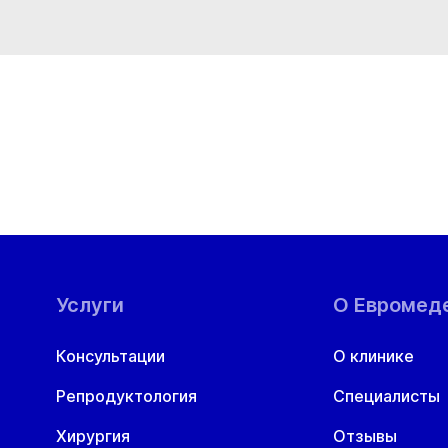
Услуги
О Евромед
Консультации
О клинике
Репродуктология
Специалисты
Хирургия
Отзывы