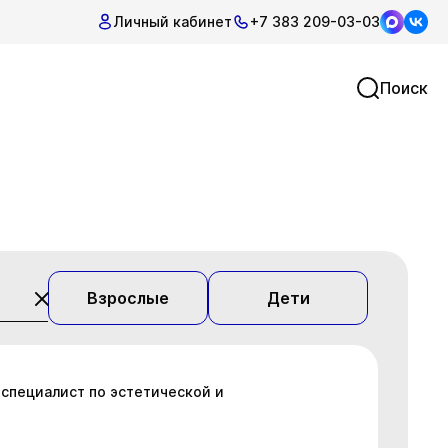
Личный кабинет
+7 383 209-03-03
Поиск
Взрослые
Дети
 специалист по эстетической и