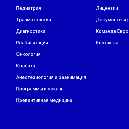
Педиатрия
Лицензии
Травматология
Документы и 
Диагностика
Команда Евр
Реабилитация
Контакты
Онкология
Красота
Анестезиология и реанимация
Программы и чекапы
Превентивная медицина