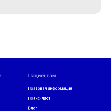
е
Пациентам
Правовая информация
Прайс-лист
Блог