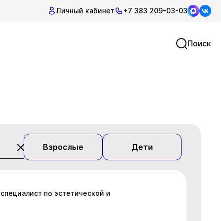
Личный кабинет
+7 383 209-03-03
Поиск
Взрослые
Дети
 специалист по эстетической и