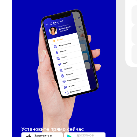
Установите прямо сейчас