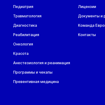
Педиатрия
Лицензии
Травматология
Документы и 
Диагностика
Команда Евр
Реабилитация
Контакты
Онкология
Красота
Анестезиология и реанимация
Программы и чекапы
Превентивная медицина