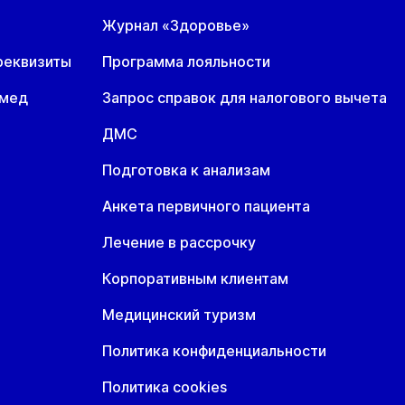
Журнал «Здоровье»
реквизиты
Программа лояльности
омед
Запрос справок для налогового вычета
ДМС
Подготовка к анализам
Анкета первичного пациента
Лечение в рассрочку
Корпоративным клиентам
Медицинский туризм
Политика конфиденциальности
Политика cookies