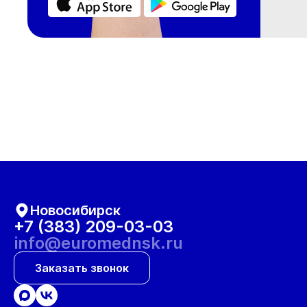
Новосибирск
+7 (383) 209-03-03
info@euromednsk.ru
Заказать звонок