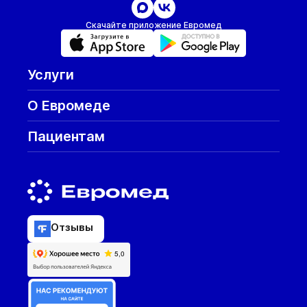
Скачайте приложение Евромед
Услуги
О Евромеде
Пациентам
Отзывы