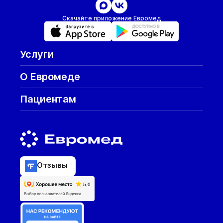
Скачайте приложение Евромед
Услуги
О Евромеде
Пациентам
Отзывы