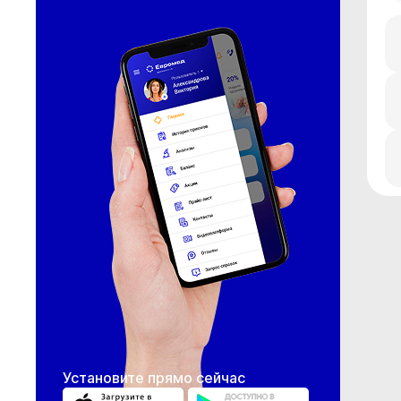
Установите прямо сейчас