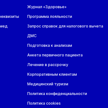
Журнал «Здоровье»
реквизиты
Программа лояльности
омед
Запрос справок для налогового вычета
ДМС
Подготовка к анализам
Анкета первичного пациента
Лечение в рассрочку
Корпоративным клиентам
Медицинский туризм
Политика конфиденциальности
Политика cookies