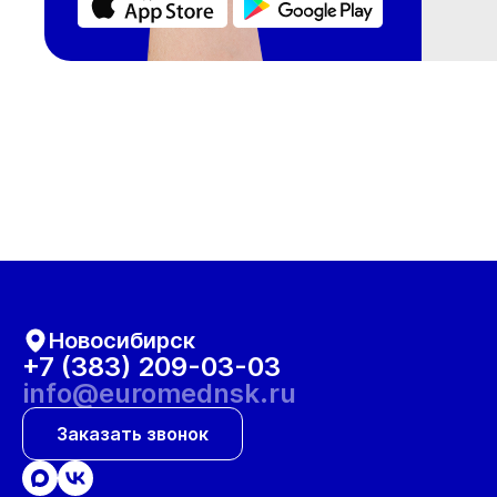
Новосибирск
+7 (383) 209-03-03
info@euromednsk.ru
Заказать звонок