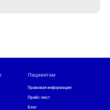
е
Пациентам
Правовая информация
Прайс-лист
Блог