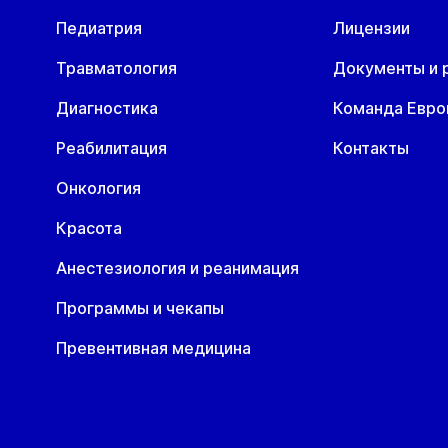
Педиатрия
Лицензии
Травматология
Документы и 
Диагностика
Команда Евр
Реабилитация
Контакты
Онкология
Красота
Анестезиология и реанимация
Программы и чекапы
Превентивная медицина