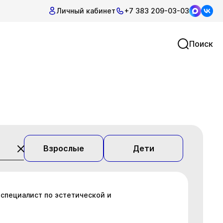
Личный кабинет
+7 383 209-03-03
Поиск
Взрослые
Дети
 специалист по эстетической и