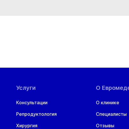
Услуги
О Евромед
Консультации
О клинике
Репродуктология
Специалисты
Хирургия
Отзывы