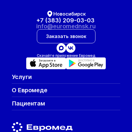
Новосибирск
+7 (383) 209-03-03
info@euromednsk.ru
Заказать звонок
Скачайте приложение Евромед
Услуги
О Евромеде
Пациентам