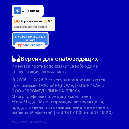
Отзывы
Версия для слабовидящих
Имеются противопоказания, необходима
консультация специалиста.
© 2006 — 2026 Все услуги предоставляются
компаниями: ООО «АНДРОМЕД-КЛИНИКА» и
ООО «ЕВРОМЕДКЛИНИКА ПЛЮС».
Многопрофильный медицинский центр
«ЕвроМед». Вся информация, включая цены,
предоставлена для ознакомления и не является
публичной офертой (ст.435 ГК РФ, cт. 437 ГК РФ).
Настройки cookies