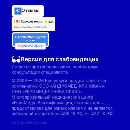
Отзывы
Версия для слабовидящих
Имеются противопоказания, необходима
консультация специалиста.
© 2006 — 2026 Все услуги предоставляются
компаниями: ООО «АНДРОМЕД-КЛИНИКА» и
ООО «ЕВРОМЕДКЛИНИКА ПЛЮС».
Многопрофильный медицинский центр
«ЕвроМед». Вся информация, включая цены,
предоставлена для ознакомления и не является
публичной офертой (ст.435 ГК РФ, cт. 437 ГК РФ).
Настройки cookies