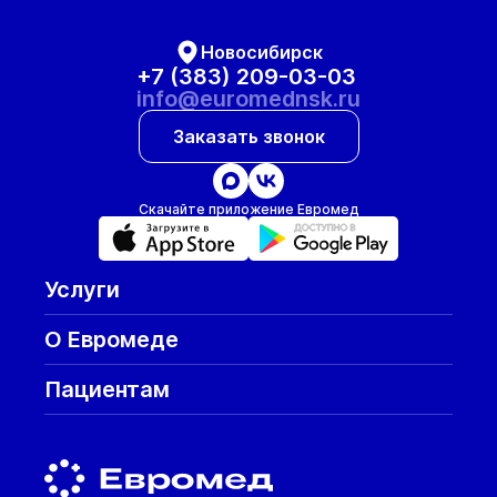
Новосибирск
+7 (383) 209-03-03
info@euromednsk.ru
Заказать звонок
Скачайте приложение Евромед
Услуги
О Евромеде
Пациентам